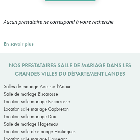
Aucun prestataire ne correspond à votre recherche
En savoir plus
NOS PRESTATAIRES SALLE DE MARIAGE DANS LES
GRANDES VILLES DU DÉPARTEMENT LANDES
Salles de mariage Aire-sur-l'Adour
Salle de mariage Biscarosse
Location salle mariage Biscarrosse
Location salle mariage Capbreton
Location salle mariage Dax
Salle de mariage Hagetmau
Location salle de mariage Hastingues
Location salle mariage Hossegor