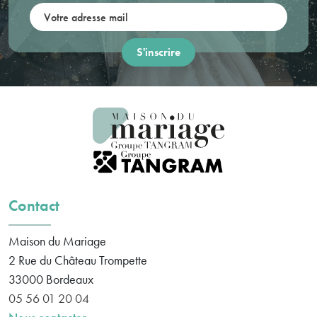
Votre adresse mail:
Contact
Maison du Mariage
2 Rue du Château Trompette
33000
Bordeaux
05 56 01 20 04