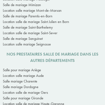
Salle de mariage Mimizan
Location salle mariage Mont-de-Marsan
Salle de mariage Parentis-en-Born
Location salle de mariage Saint Julien en Born
Salle de mariage Saint-Barthelemy
Location salle de mariage Saint-Sever
Salle de mariage Sanguinet
Location salle mariage Seignosse
NOS PRESTATAIRES SALLE DE MARIAGE DANS LES
AUTRES DÉPARTEMENTS
Salle pour mariage Ariège
Location salle mariage Aude
Salle mariage Charente
Salle mariage Dordogne
Location salle de mariage Gers
Salle pour mariage Gironde
Location salle de mariage Haute-Garonne