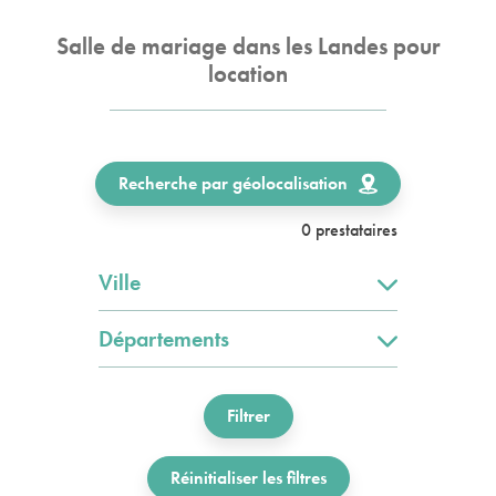
Salle de mariage dans les Landes pour
location
Recherche par géolocalisation
0 prestataires
Ville
Départements
Filtrer
Réinitialiser les filtres