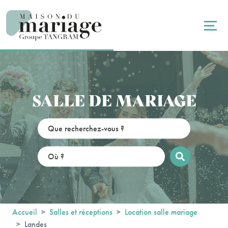
Panneau de gestion des cookies
SALLE DE MARIAGE
Accueil
Salles et réceptions
Location salle mariage
Landes