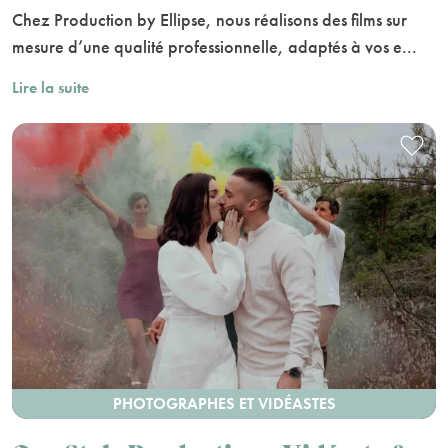
Chez Production by Ellipse, nous réalisons des films sur
mesure d’une qualité professionnelle, adaptés à vos e...
Lire la suite
PHOTOGRAPHES ET VIDÉASTES