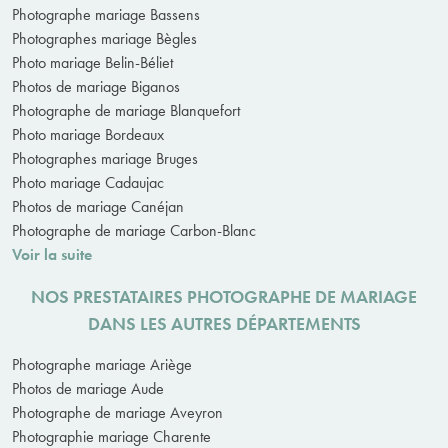
Photographe mariage Bassens
Photographes mariage Bègles
Photo mariage Belin-Béliet
Photos de mariage Biganos
Photographe de mariage Blanquefort
Photo mariage Bordeaux
Photographes mariage Bruges
Photo mariage Cadaujac
Photos de mariage Canéjan
Photographe de mariage Carbon-Blanc
Voir la suite
NOS PRESTATAIRES PHOTOGRAPHE DE MARIAGE
DANS LES AUTRES DÉPARTEMENTS
Photographe mariage Ariège
Photos de mariage Aude
Photographe de mariage Aveyron
Photographie mariage Charente