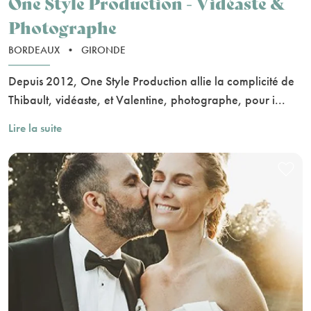
One Style Production - Vidéaste &
Photographe
BORDEAUX
•
GIRONDE
Depuis 2012, One Style Production allie la complicité de
Thibault, vidéaste, et Valentine, photographe, pour i...
Lire la suite