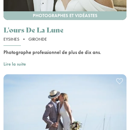
PHOTOGRAPHES ET VIDÉASTES
L'ours De La Lune
EYSINES
•
GIRONDE
Photographe professionnel de plus de dix ans.
Lire la suite