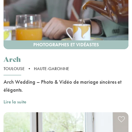
PHOTOGRAPHES ET VIDÉASTES
Arch
TOULOUSE
•
HAUTE-GARONNE
Arch Wedding – Photo & Vidéo de mariage sincères et
élégants.
Lire la suite