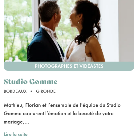
PHOTOGRAPHES ET VIDÉASTES
Studio Gomme
BORDEAUX
•
GIRONDE
Mathieu, Florian et l’ensemble de l’équipe du Studio
Gomme capturent l’émotion et la beauté de votre
mariage,...
Lire la suite