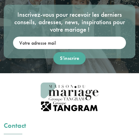
Inscrivez-vous pour recevoir les derniers
conseils, adresses, news, inspirations pour
votre mariage !
Votre adresse mail:
Contact