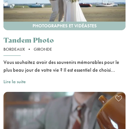
PHOTOGRAPHES ET VIDÉASTES
Tandem Photo
BORDEAUX
•
GIRONDE
Vous souhaitez avoir des souvenirs mémorables pour le
plus beau jour de votre vie ? Il est essentiel de choisi...
Lire la suite