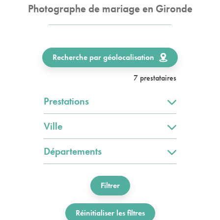
Photographe de mariage en Gironde
Recherche par géolocalisation
7 prestataires
Prestations
Ville
Départements
Filtrer
Réinitialiser les filtres