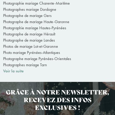
Photographie mariage Charente-Maritime
Photographes mariage Dordogne
Photographe de mariage Gers
Photographe de mariage Haute-Garonne
Photographie mariage Hautes-Pyrénées
Photographe de mariage Hérault
Photographe de mariage Landes
Photos de mariage Lot-et-Garonne
Photo mariage Pyrénées-Atlantiques
Photographe mariage Pyrénées-Orientales
Photographes mariage Tarn
Voir la suite
GRÂCE À NOTRE NEWSLETTER,
RECEVEZ DES INFOS
EXCLUSIVES !