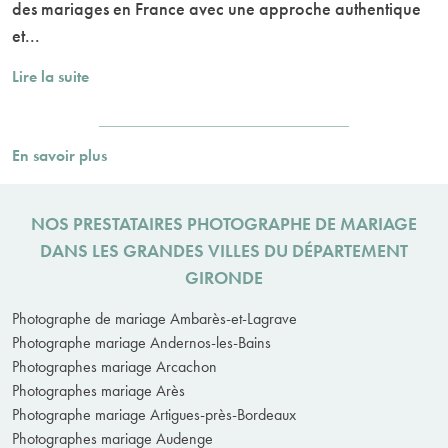
des mariages en France avec une approche authentique
et...
Lire la suite
En savoir plus
NOS PRESTATAIRES PHOTOGRAPHE DE MARIAGE
DANS LES GRANDES VILLES DU DÉPARTEMENT
GIRONDE
Photographe de mariage Ambarès-et-Lagrave
Photographe mariage Andernos-les-Bains
Photographes mariage Arcachon
Photographes mariage Arès
Photographe mariage Artigues-près-Bordeaux
Photographes mariage Audenge