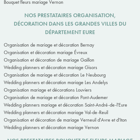
Bouquet fleurs mariage Vernon
NOS PRESTATAIRES ORGANISATION,
DÉCORATION DANS LES GRANDES VILLES DU
DÉPARTEMENT EURE
Organisation de mariage et décoration Bernay
Organisation et décoration mariage Évreux
Organisation et décoration de mariage Gaillon
Wedding planners et décoration mariage Gisors
Organisation de mariage et décoration Le Neubourg
Wedding planners et décoration mariage Les Andelys
Organisation mariage et décorations Louviers
Organisation de mariage et décoration Pont-Audemer
Wedding planners mariage et décoration Saint-André-de-l'Eure
Wedding planners et décoration mariage Val-de-Reuil
Organisation et décoration de mariage Verneuil d'Avre et d'Iton
Wedding planners et décoration mariage Vernon