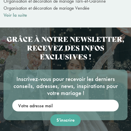
Organisation et décoration de mariage Tarn-et-Garonne
Organisation et décoration de mariage Vendée
Voir la suite
GRÂCE À NOTRE NEWSLETTER,
RECEVEZ DES INFOS
EXCLUSIVES !
Inscrivez-vous pour recevoir les derniers
conseils, adresses, news, inspirations pour
votre mariage !
Votre adresse mail: