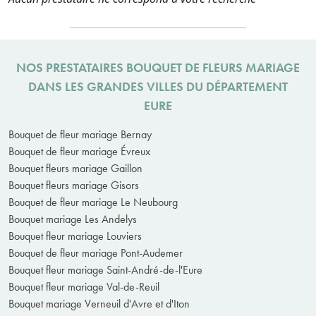
NOS PRESTATAIRES BOUQUET DE FLEURS MARIAGE
DANS LES GRANDES VILLES DU DÉPARTEMENT
EURE
Bouquet de fleur mariage Bernay
Bouquet de fleur mariage Évreux
Bouquet fleurs mariage Gaillon
Bouquet fleurs mariage Gisors
Bouquet de fleur mariage Le Neubourg
Bouquet mariage Les Andelys
Bouquet fleur mariage Louviers
Bouquet de fleur mariage Pont-Audemer
Bouquet fleur mariage Saint-André-de-l'Eure
Bouquet fleur mariage Val-de-Reuil
Bouquet mariage Verneuil d'Avre et d'Iton