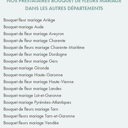
NOS PRESTATAIRES BOUQUET DE FLEURS MARIAGE
DANS LES AUTRES DÉPARTEMENTS
Bouquet fleur mariage Ariège
Bouquet mariage Aude
Bouquet de fleur mariage Aveyron
Bouquet de fleur mariage Charente
Bouquet de fleurs mariage Charente-Maritime
Bouquet de fleur mariage Dordogne
Bouquet de fleur mariage Gers
Bouquet mariage Gironde
Bouquet mariage Haute-Garonne
Bouquet de fleur mariage Haute-Vienne
Bouquet de fleur mariage Landes
Bouquet mariage Lot-et-Garonne
Bouquet mariage Pyrénées-Atlantiques
Bouquet de fleurs mariage Tarn
Bouquet fleurs mariage Tarn-et-Garonne
Bouquet fleurs mariage Vendée