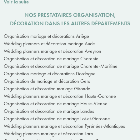
Voir la suite
NOS PRESTATAIRES ORGANISATION,
DÉCORATION DANS LES AUTRES DÉPARTEMENTS
Organisation mariage et décorations Ariège
Wedding planners et décoration mariage Aude
Wedding planners mariage et décoration Aveyron
Organisation et décoration de mariage Charente
Organisation et décoration de mariage Charente-Maritime
Organisation mariage et décorations Dordogne
Organisation de mariage et décoration Gers
Organisation et décoration mariage Gironde
Wedding planners mariage et décoration Haute-Garonne
Organisation et décoration de mariage Haute-Vienne
Organisation et décoration de mariage Landes
Organisation et décoration de mariage Lot-et-Garonne
Wedding planners mariage et décoration Pyrénées-Atlantiques
Wedding planners mariage et décoration Tarn