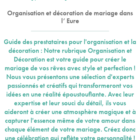
Organisation et décoration de mariage dans
l’ Eure
Guide des prestataires pour l'organisation et la
décoration : Notre rubrique Organisation et
Décoration est votre guide pour créer le
mariage de vos rêves avec style et perfection !
Nous vous présentons une sélection d'experts
passionnés et créatifs qui transformeront vos
idées en une réalité époustouflante. Avec leur
expertise et leur souci du détail, ils vous
aideront à créer une atmosphère magique et à
capturer l'essence même de votre amour dans
chaque élément de votre mariage. Créez donc
une célébration qui reflète votre personnalité !