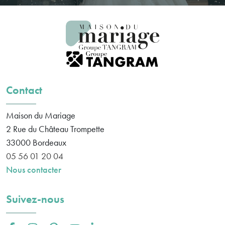
Contact
Maison du Mariage
2 Rue du Château Trompette
33000
Bordeaux
05 56 01 20 04
Nous contacter
Suivez-nous