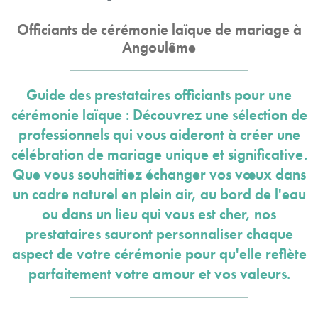
Officiants de cérémonie laïque de mariage à
Angoulême
Guide des prestataires officiants pour une
cérémonie laïque : Découvrez une sélection de
professionnels qui vous aideront à créer une
célébration de mariage unique et significative.
Que vous souhaitiez échanger vos vœux dans
un cadre naturel en plein air, au bord de l'eau
ou dans un lieu qui vous est cher, nos
prestataires sauront personnaliser chaque
aspect de votre cérémonie pour qu'elle reflète
parfaitement votre amour et vos valeurs.