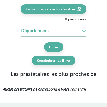
Recherche par géolocalisation
0 prestataires
Départements
Filtrer
Réinitialiser les filtres
Les prestataires les plus proches de
Aucun prestataire ne correspond à votre recherche