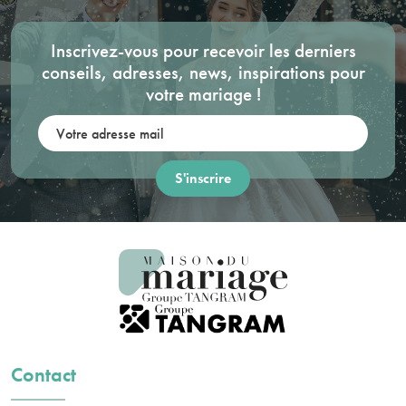
Inscrivez-vous pour recevoir les derniers
conseils, adresses, news, inspirations pour
votre mariage !
Votre adresse mail:
Contact