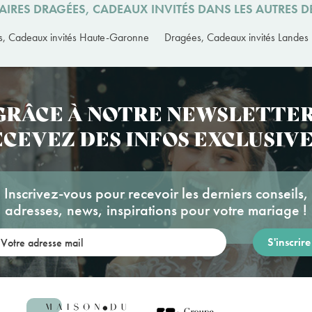
AIRES DRAGÉES, CADEAUX INVITÉS DANS LES AUTRES 
, Cadeaux invités Haute-Garonne
Dragées, Cadeaux invités Landes
GRÂCE À NOTRE NEWSLETTER
CEVEZ DES INFOS EXCLUSIVE
Inscrivez-vous pour recevoir les derniers conseils,
adresses, news, inspirations pour votre mariage !
re adresse mail: