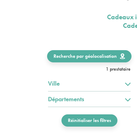
Cadeaux i
Cade
Recherche par géolocalisation
1 prestataire
Ville
Départements
Réinitialiser les filtres