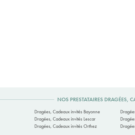
NOS PRESTATAIRES DRAGÉES, C
Dragées, Cadeaux invités Bayonne
Dragées
Dragées, Cadeaux invités Lescar
Dragées
Dragées, Cadeaux invités Orthez
Dragées