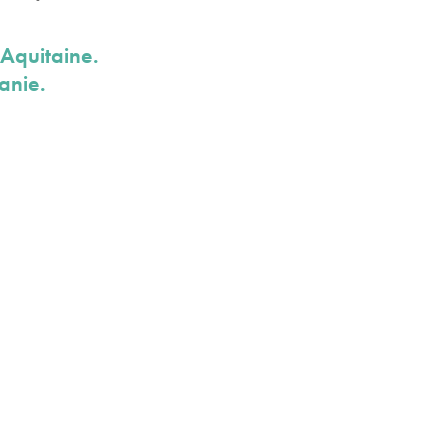
Aquitaine.
anie.