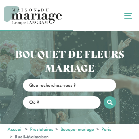
Panneau de gestion des cookies
BOUQUET DE FLEURS
MARIAGE
Accueil
Prestataires
Bouquet mariage
Paris
Rueil-Malmaison