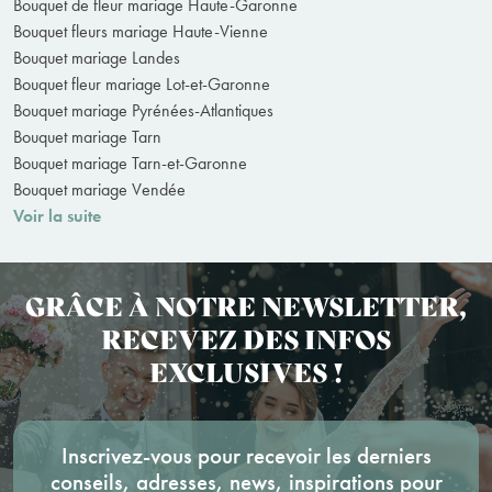
Bouquet de fleur mariage Haute-Garonne
Bouquet fleurs mariage Haute-Vienne
Bouquet mariage Landes
Bouquet fleur mariage Lot-et-Garonne
Bouquet mariage Pyrénées-Atlantiques
Bouquet mariage Tarn
Bouquet mariage Tarn-et-Garonne
Bouquet mariage Vendée
Voir la suite
GRÂCE À NOTRE NEWSLETTER,
RECEVEZ DES INFOS
EXCLUSIVES !
Inscrivez-vous pour recevoir les derniers
conseils, adresses, news, inspirations pour