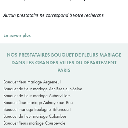
Aucun prestataire ne correspond à votre recherche
En savoir plus
NOS PRESTATAIRES BOUQUET DE FLEURS MARIAGE
DANS LES GRANDES VILLES DU DÉPARTEMENT
PARIS
Bouquet fleur mariage Argenteuil
Bouquet de fleur mariage Asnières-sur-Seine
Bouquet de fleur mariage Aubervilliers
Bouquet fleur mariage Aulnay-sous-Bois
Bouquet mariage Boulogne-Billancourt
Bouquet de fleur mariage Colombes
Bouquet fleurs mariage Courbevoie