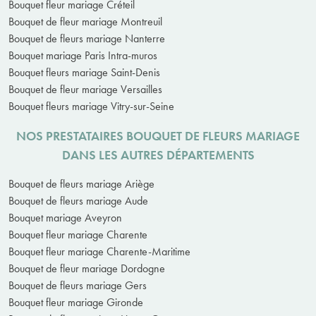
Bouquet fleur mariage Créteil
Bouquet de fleur mariage Montreuil
Bouquet de fleurs mariage Nanterre
Bouquet mariage Paris Intra-muros
Bouquet fleurs mariage Saint-Denis
Bouquet de fleur mariage Versailles
Bouquet fleurs mariage Vitry-sur-Seine
NOS PRESTATAIRES BOUQUET DE FLEURS MARIAGE
DANS LES AUTRES DÉPARTEMENTS
Bouquet de fleurs mariage Ariège
Bouquet de fleurs mariage Aude
Bouquet mariage Aveyron
Bouquet fleur mariage Charente
Bouquet fleur mariage Charente-Maritime
Bouquet de fleur mariage Dordogne
Bouquet de fleurs mariage Gers
Bouquet fleur mariage Gironde