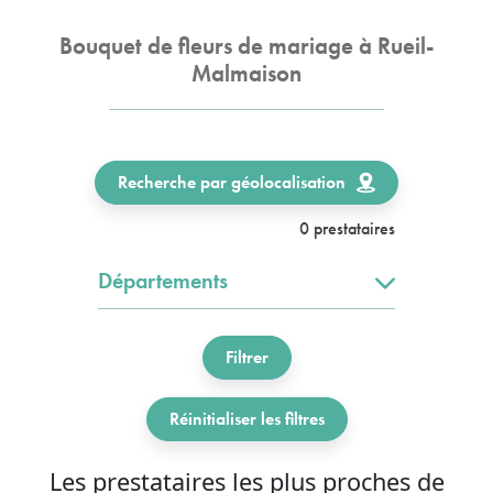
Bouquet de fleurs de mariage à Rueil-
Malmaison
Recherche par géolocalisation
0 prestataires
Départements
Filtrer
Réinitialiser les filtres
Les prestataires les plus proches de