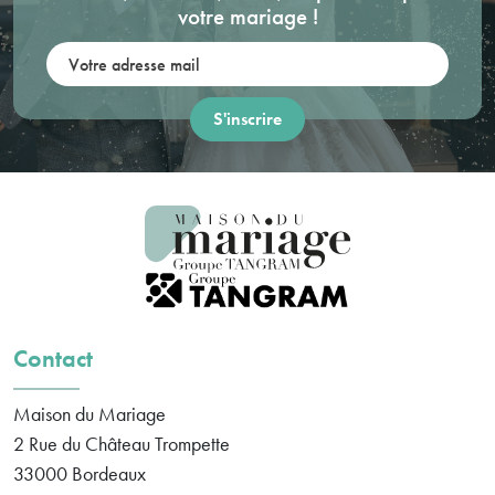
votre mariage !
Votre adresse mail:
Contact
Maison du Mariage
2 Rue du Château Trompette
33000
Bordeaux