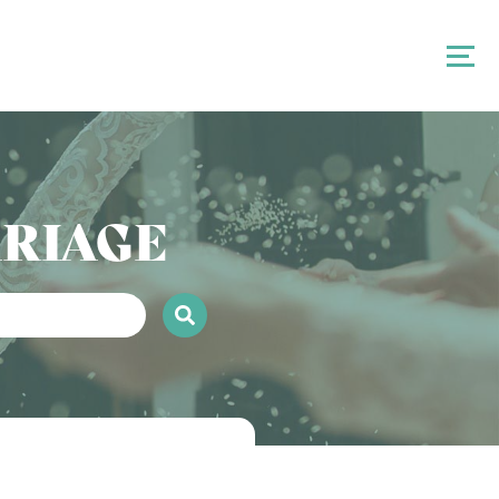
ARIAGE