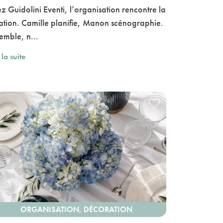
z Guidolini Eventi, l’organisation rencontre la
ation. Camille planifie, Manon scénographie.
emble, n...
 la suite
ORGANISATION, DÉCORATION