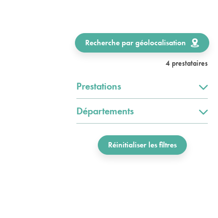
Recherche par géolocalisation
4 prestataires
Prestations
Départements
Réinitialiser les filtres