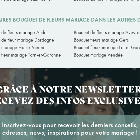
IRES BOUQUET DE FLEURS MARIAGE DANS LES AUTRES
 de fleurs mariage Aude
Bouquet de fleurs mariage Aveyro
 de fleur mariage Dordogne
Bouquet fleurs mariage Gers
 mariage Haute-Vienne
Bouquet fleurs mariage Lot-et-Ga
 fleur mariage Tarn-et-Garonne
Bouquet mariage Vendée
GRÂCE À NOTRE NEWSLETTER
CEVEZ DES INFOS EXCLUSIVE
Inscrivez-vous pour recevoir les derniers conseils,
adresses, news, inspirations pour votre mariage !