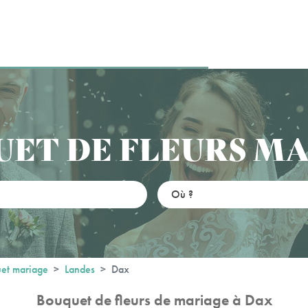
ET DE FLEURS M
et mariage
Landes
Dax
Bouquet de fleurs de mariage à Dax