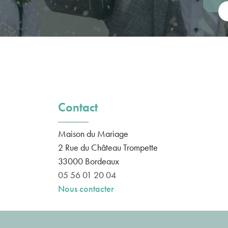
Vot
Contact
Maison du Mariage
2 Rue du Château Trompette
33000
Bordeaux
05 56 01 20 04
Nous contacter