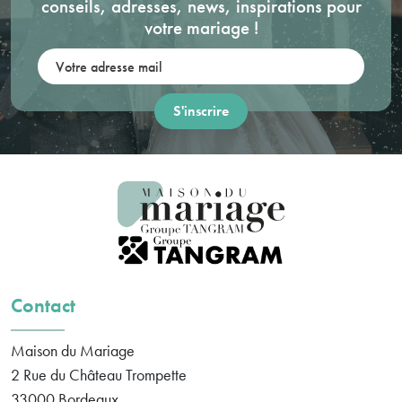
conseils, adresses, news, inspirations pour
votre mariage !
Votre adresse mail:
Contact
Maison du Mariage
2 Rue du Château Trompette
33000
Bordeaux