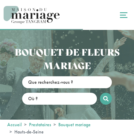
Panneau de gestion des cookies
BOUQUET DE FLEURS
MARIAGE
Accueil
Prestataires
Bouquet mariage
Hauts-de-Seine