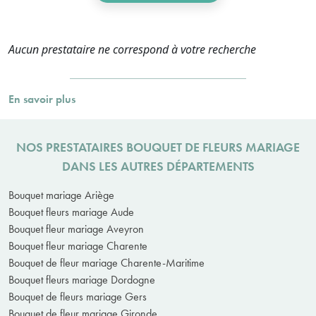
Aucun prestataire ne correspond à votre recherche
En savoir plus
NOS PRESTATAIRES BOUQUET DE FLEURS MARIAGE
DANS LES AUTRES DÉPARTEMENTS
Bouquet mariage Ariège
Bouquet fleurs mariage Aude
Bouquet fleur mariage Aveyron
Bouquet fleur mariage Charente
Bouquet de fleur mariage Charente-Maritime
Bouquet fleurs mariage Dordogne
Bouquet de fleurs mariage Gers
Bouquet de fleur mariage Gironde