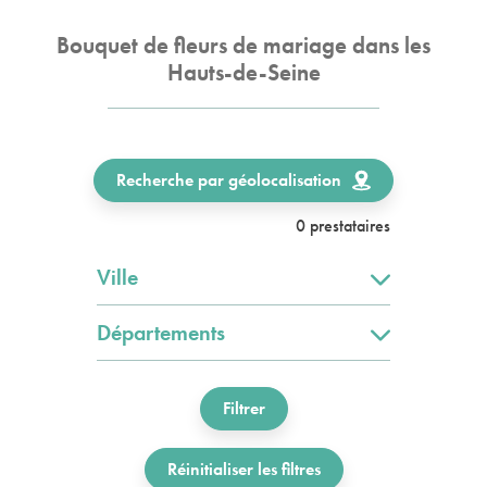
Bouquet de fleurs de mariage dans les
Hauts-de-Seine
Recherche par géolocalisation
0 prestataires
Ville
Départements
Filtrer
Réinitialiser les filtres