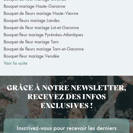
Bouquet mariage Haute-Garonne
Bouquet de fleurs mariage Haute-Vienne
Bouquet fleurs mariage Landes
Bouquet de fleur mariage Lot-et-Garonne
Bouquet fleur mariage Pyrénées-Atlantiques
Bouquet de fleur mariage Tarn
Bouquet de fleurs mariage Tarn-et-Garonne
Bouquet fleur mariage Vendée
Voir la suite
GRÂCE À NOTRE NEWSLETTER,
RECEVEZ DES INFOS
EXCLUSIVES !
Inscrivez-vous pour recevoir les derniers