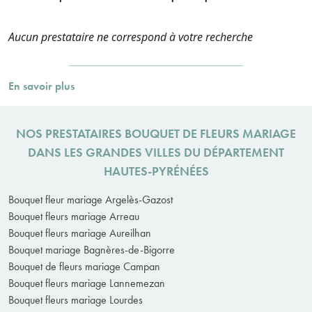
Aucun prestataire ne correspond à votre recherche
En savoir plus
NOS PRESTATAIRES BOUQUET DE FLEURS MARIAGE
DANS LES GRANDES VILLES DU DÉPARTEMENT
HAUTES-PYRÉNÉES
Bouquet fleur mariage Argelès-Gazost
Bouquet fleurs mariage Arreau
Bouquet fleurs mariage Aureilhan
Bouquet mariage Bagnères-de-Bigorre
Bouquet de fleurs mariage Campan
Bouquet fleurs mariage Lannemezan
Bouquet fleurs mariage Lourdes