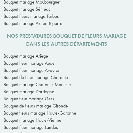
Bouquet mariage Maubourguet
Bouquet mariage Séméac
Bouquet fleurs mariage Tarbes
Bouquet mariage Vic-en-Bigorre
NOS PRESTATAIRES BOUQUET DE FLEURS MARIAGE
DANS LES AUTRES DÉPARTEMENTS
Bouquet mariage Ariège
Bouquet fleur mariage Aude
Bouquet fleur mariage Aveyron
Bouquet de fleur mariage Charente
Bouquet mariage Charente-Maritime
Bouquet mariage Dordogne
Bouquet fleur mariage Gers
Bouquet de fleurs mariage Gironde
Bouquet fleurs mariage Haute-Garonne
Bouquet mariage Haute-Vienne
Bouquet fleur mariage Landes