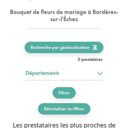
Bouquet de fleurs de mariage à Bordères-
sur-l'Échez
Recherche par géolocalisation
0 prestataires
Départements
Filtrer
Réinitialiser les filtres
Les prestataires les plus proches de