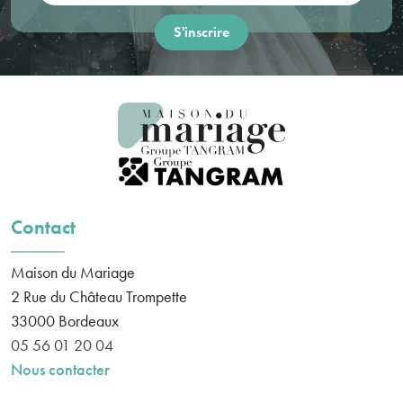
Contact
Maison du Mariage
2 Rue du Château Trompette
33000
Bordeaux
05 56 01 20 04
Nous contacter