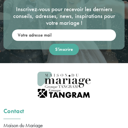
Inscrivez-vous pour recevoir les derniers
conseils, adresses, news, inspirations pour
votre mariage !
Votre adresse mail:
Contact
Maison du Mariage