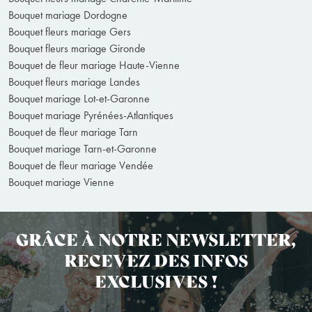
Bouquet mariage Dordogne
Bouquet fleurs mariage Gers
Bouquet fleurs mariage Gironde
Bouquet de fleur mariage Haute-Vienne
Bouquet fleurs mariage Landes
Bouquet mariage Lot-et-Garonne
Bouquet mariage Pyrénées-Atlantiques
Bouquet de fleur mariage Tarn
Bouquet mariage Tarn-et-Garonne
Bouquet de fleur mariage Vendée
Bouquet mariage Vienne
GRÂCE À NOTRE NEWSLETTER,
RECEVEZ DES INFOS
EXCLUSIVES !