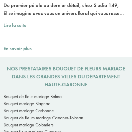
Du premier pétale au dernier détail, chez Studio 149,
Elise imagine avec vous un univers floral qui vous resse...
Lire la suite
En savoir plus
NOS PRESTATAIRES BOUQUET DE FLEURS MARIAGE
DANS LES GRANDES VILLES DU DÉPARTEMENT
HAUTE-GARONNE
Bouquet de fleur mariage Balma
Bouquet mariage Blagnac
Bouquet mariage Carbonne
Bouquet de fleurs mariage Castanet-Tolosan
Bouquet mariage Colomiers
Bouquet fleur mariage Cugnaux