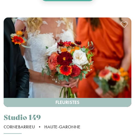
FLEURISTES
Studio 149
CORNEBARRIEU
•
HAUTE-GARONNE