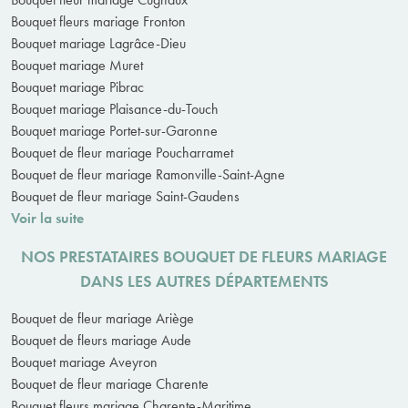
Bouquet fleurs mariage Fronton
Bouquet mariage Lagrâce-Dieu
Bouquet mariage Muret
Bouquet mariage Pibrac
Bouquet mariage Plaisance-du-Touch
Bouquet mariage Portet-sur-Garonne
Bouquet de fleur mariage Poucharramet
Bouquet de fleur mariage Ramonville-Saint-Agne
Bouquet de fleur mariage Saint-Gaudens
Voir la suite
NOS PRESTATAIRES BOUQUET DE FLEURS MARIAGE
DANS LES AUTRES DÉPARTEMENTS
Bouquet de fleur mariage Ariège
Bouquet de fleurs mariage Aude
Bouquet mariage Aveyron
Bouquet de fleur mariage Charente
Bouquet fleurs mariage Charente-Maritime