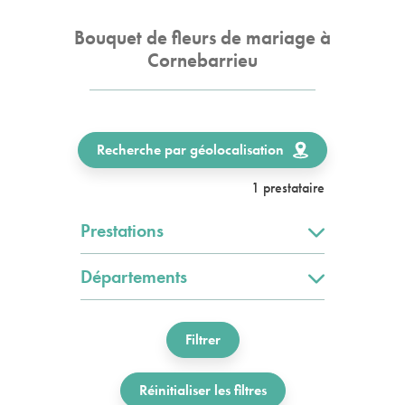
Bouquet de fleurs de mariage à
Cornebarrieu
Recherche par géolocalisation
1 prestataire
Prestations
Départements
Filtrer
Réinitialiser les filtres