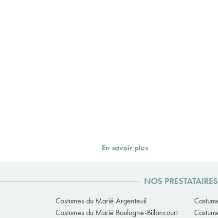
En savoir plus
NOS PRESTATAIRE
Costumes du Marié Argenteuil
Costume
Costumes du Marié Boulogne-Billancourt
Costum