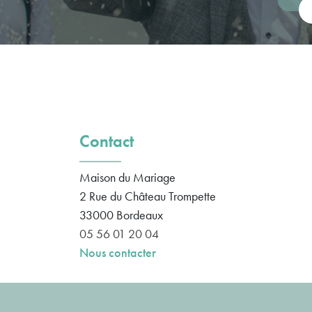
Vot
Contact
Maison du Mariage
2 Rue du Château Trompette
33000
Bordeaux
05 56 01 20 04
Nous contacter