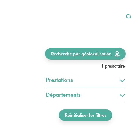
C
Recherche par géolocalisation
1 prestataire
Prestations
Départements
Réinitialiser les filtres