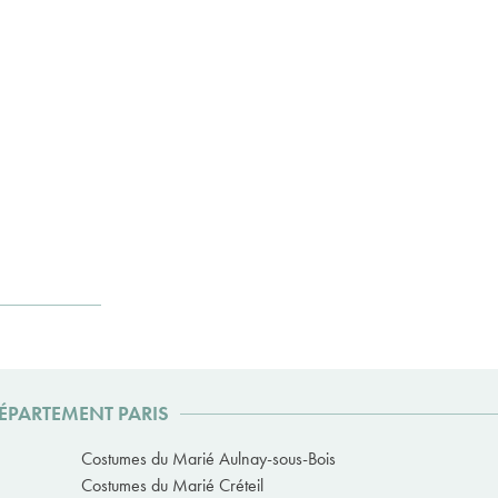
ÉPARTEMENT PARIS
Costumes du Marié Aulnay-sous-Bois
Costumes du Marié Créteil