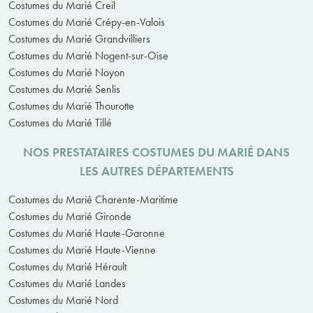
Costumes du Marié Creil
Costumes du Marié Crépy-en-Valois
Costumes du Marié Grandvilliers
Costumes du Marié Nogent-sur-Oise
Costumes du Marié Noyon
Costumes du Marié Senlis
Costumes du Marié Thourotte
Costumes du Marié Tillé
NOS PRESTATAIRES COSTUMES DU MARIÉ DANS
LES AUTRES DÉPARTEMENTS
Costumes du Marié Charente-Maritime
Costumes du Marié Gironde
Costumes du Marié Haute-Garonne
Costumes du Marié Haute-Vienne
Costumes du Marié Hérault
Costumes du Marié Landes
Costumes du Marié Nord