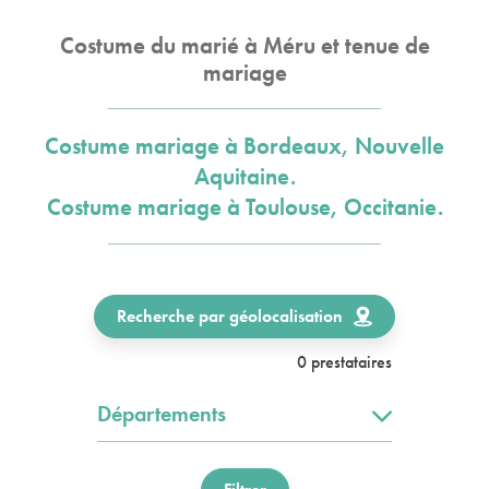
Costume du marié à Méru et tenue de
mariage
Costume mariage à Bordeaux, Nouvelle
Aquitaine.
Costume mariage à Toulouse, Occitanie.
Recherche par géolocalisation
0 prestataires
Départements