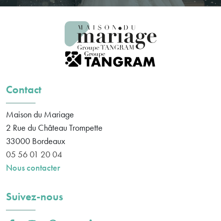
Contact
Maison du Mariage
2 Rue du Château Trompette
33000
Bordeaux
05 56 01 20 04
Nous contacter
Suivez-nous