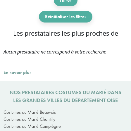
Filtrer
Réinitialiser les filtres
Les prestataires les plus proches de
Aucun prestataire ne correspond à votre recherche
En savoir plus
NOS PRESTATAIRES COSTUMES DU MARIÉ DANS
LES GRANDES VILLES DU DÉPARTEMENT OISE
Costumes du Marié Beauvais
Costumes du Marié Chantilly
Costumes du Marié Compiègne