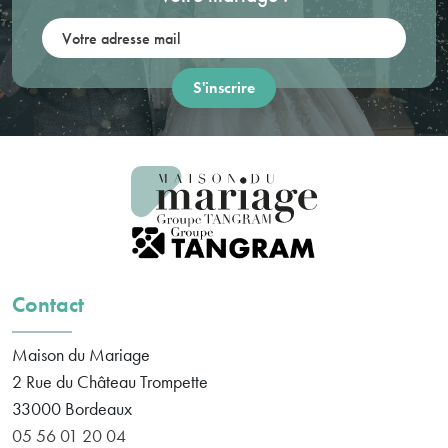
Votre adresse mail:
Contact
Maison du Mariage
2 Rue du Château Trompette
33000
Bordeaux
05 56 01 20 04