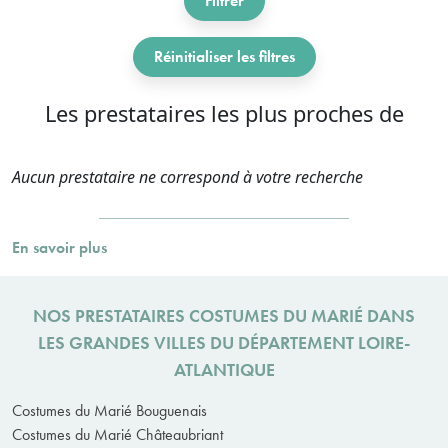
Filtrer
Réinitialiser les filtres
Les prestataires les plus proches de
Aucun prestataire ne correspond à votre recherche
En savoir plus
NOS PRESTATAIRES COSTUMES DU MARIÉ DANS
LES GRANDES VILLES DU DÉPARTEMENT LOIRE-
ATLANTIQUE
Costumes du Marié Bouguenais
Costumes du Marié Châteaubriant