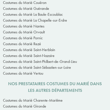
Costumes du Marié Couëron
Costumes du Marié Guérande
Costumes du Marié La Baule-Escoublac
Costumes du Marié La Chapelle-sur-Erdre
Costumes du Marié Nantes
Costumes du Marié Orvault
Costumes du Marié Pornic
Costumes du Marié Rezé
Costumes du Marié Saint-Herblain
Costumes du Marié Saint-Nazaire
Costumes du Marié Saint-Philbert-de-Grand-Lieu
Costumes du Marié Saint-Sébastien-sur-Loire
Costumes du Marié Vertou
NOS PRESTATAIRES COSTUMES DU MARIÉ DANS
LES AUTRES DÉPARTEMENTS
Costumes du Marié Charente-Maritime
Costumes du Marié Gironde