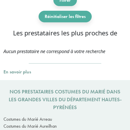
Filtrer
Réinitialiser les filtres
Les prestataires les plus proches de
Aucun prestataire ne correspond à votre recherche
En savoir plus
NOS PRESTATAIRES COSTUMES DU MARIÉ DANS
LES GRANDES VILLES DU DÉPARTEMENT HAUTES-
PYRÉNÉES
Costumes du Marié Arreau
Costumes du Marié Aureilhan