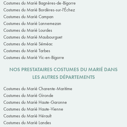
Costumes du Marié Bagnères-de-Bigorre
Costumes du Marié Bordères-sur-l'Échez
Costumes du Marié Campan
Costumes du Marié Lannemezan
Costumes du Marié Lourdes
Costumes du Marié Maubourguet
Costumes du Marié Séméac
Costumes du Marié Tarbes
Costumes du Marié Vic-en-Bigorre
NOS PRESTATAIRES COSTUMES DU MARIÉ DANS
LES AUTRES DÉPARTEMENTS
Costumes du Marié Charente-Maritime
Costumes du Marié Gironde
Costumes du Marié Haute-Garonne
Costumes du Marié Haute-Vienne
Costumes du Marié Hérault
Costumes du Marié Landes