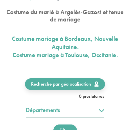
Costume du marié à Argelès-Gazost et tenue
de mariage
Costume mariage à Bordeaux, Nouvelle
Aquitaine.
Costume mariage à Toulouse, Occitanie.
Recherche par géolocalisation
0 prestataires
Départements