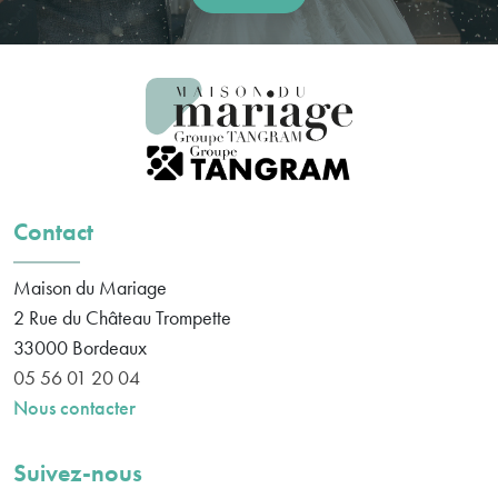
Contact
Maison du Mariage
2 Rue du Château Trompette
33000
Bordeaux
05 56 01 20 04
Nous contacter
Suivez-nous