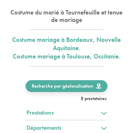
Costume du marié à Tournefeuille et tenue
de mariage
Costume mariage à Bordeaux, Nouvelle
Aquitaine.
Costume mariage à Toulouse, Occitanie.
Recherche par géolocalisation
8 prestataires
Prestations
Départements