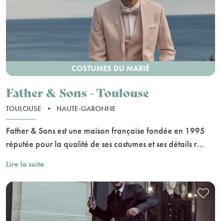
COSTUMES DU MARIÉ
Father & Sons - Toulouse
TOULOUSE
•
HAUTE-GARONNE
Father & Sons est une maison française fondée en 1995
réputée pour la qualité de ses costumes et ses détails r...
Lire la suite