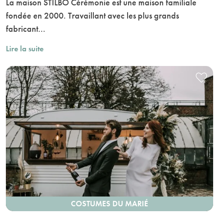
La maison STILBO Cérémonie est une maison familiale
fondée en 2000. Travaillant avec les plus grands
fabricant...
Lire la suite
COSTUMES DU MARIÉ