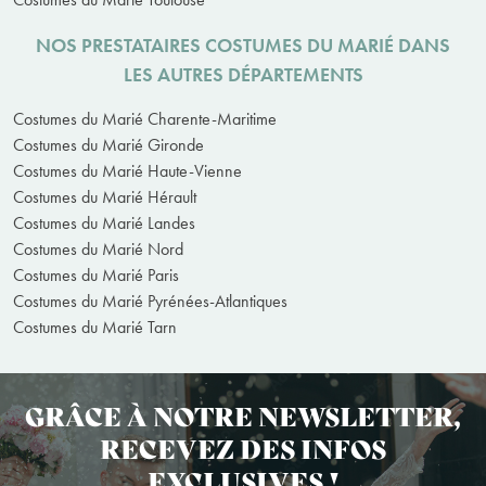
NOS PRESTATAIRES COSTUMES DU MARIÉ DANS
LES AUTRES DÉPARTEMENTS
Costumes du Marié Charente-Maritime
Costumes du Marié Gironde
Costumes du Marié Haute-Vienne
Costumes du Marié Hérault
Costumes du Marié Landes
Costumes du Marié Nord
Costumes du Marié Paris
Costumes du Marié Pyrénées-Atlantiques
Costumes du Marié Tarn
GRÂCE À NOTRE NEWSLETTER,
RECEVEZ DES INFOS
EXCLUSIVES !