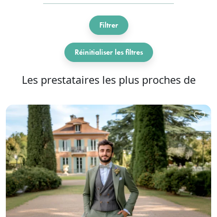
Filtrer
Réinitialiser les filtres
Les prestataires les plus proches de