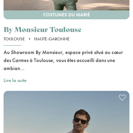
COSTUMES DU MARIÉ
By Monsieur Toulouse
TOULOUSE
•
HAUTE-GARONNE
Au Showroom By Monsieur, espace privé situé au cœur
des Carmes à Toulouse, vous êtes accueilli dans une
ambian...
Lire la suite