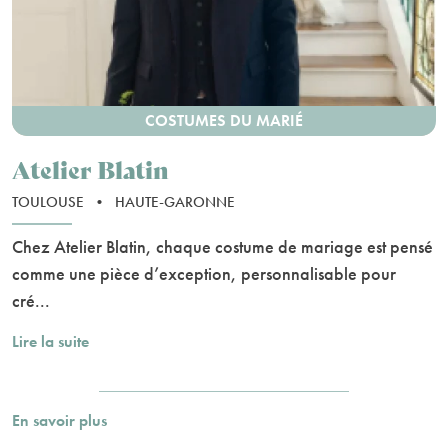
COSTUMES DU MARIÉ
Atelier Blatin
TOULOUSE
•
HAUTE-GARONNE
Chez Atelier Blatin, chaque costume de mariage est pensé
comme une pièce d’exception, personnalisable pour
cré...
Lire la suite
En savoir plus