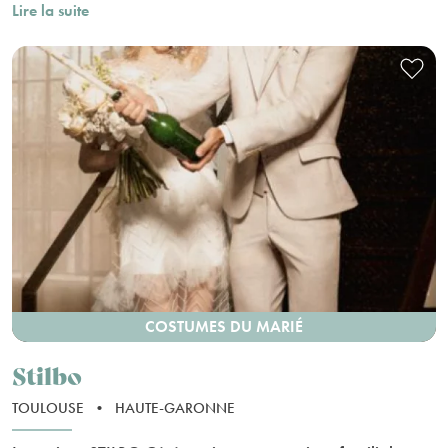
Lire la suite
COSTUMES DU MARIÉ
Stilbo
TOULOUSE
•
HAUTE-GARONNE