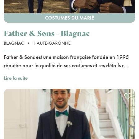
COSTUMES DU MARIÉ
Father & Sons - Blagnac
BLAGNAC
•
HAUTE-GARONNE
Father & Sons est une maison française fondée en 1995
réputée pour la qualité de ses costumes et ses détails r...
Lire la suite