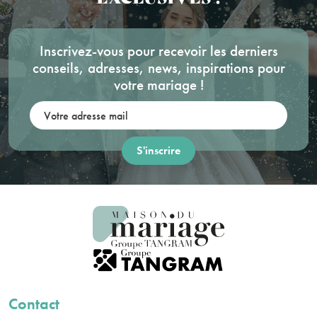
Inscrivez-vous pour recevoir les derniers
conseils, adresses, news, inspirations pour
votre mariage !
Votre adresse mail:
Contact