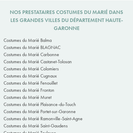
NOS PRESTATAIRES COSTUMES DU MARIÉ DANS
LES GRANDES VILLES DU DÉPARTEMENT HAUTE-
GARONNE
Costumes du Marié Balma
Costumes du Marié BLAGNAC
Costumes du Marié Carbonne
Costumes du Marié Castanet-Tolosan
Costumes du Marié Colomiers
Costumes du Marié Cugnaux
Costumes du Marié Fenouillet
Costumes du Marié Fronton
Costumes du Marié Muret
Costumes du Marié Plaisance-du-Touch
Costumes du Marié Portet-sur-Garonne
Costumes du Marié Ramonville-Saint-Agne
Costumes du Marié Saint-Gaudens
Costumes du Marié Toulouse