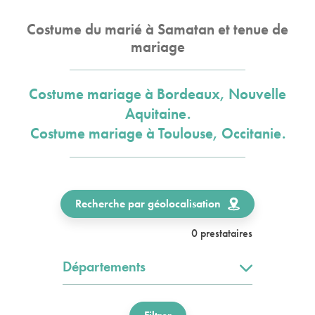
Costume du marié à Samatan et tenue de
mariage
Costume mariage à Bordeaux, Nouvelle
Aquitaine.
Costume mariage à Toulouse, Occitanie.
Recherche par géolocalisation
0 prestataires
Départements