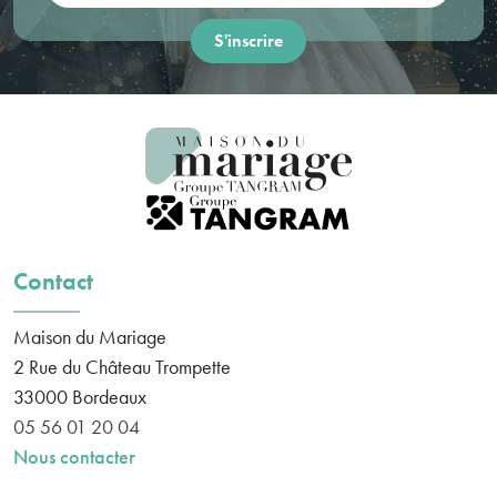
Contact
Maison du Mariage
2 Rue du Château Trompette
33000
Bordeaux
05 56 01 20 04
Nous contacter