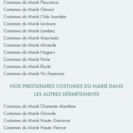
Costumes du Marié Fleurance
Costumes du Marié Gimont
Costumes du Marié L'Isle-Jourdain
Costumes du Marié Lectoure
Costumes du Marié Lombez
Costumes du Marié Mauvezin
Costumes du Marié Mirande
Costumes du Marié Nogaro
Costumes du Marié Pavie
Costumes du Marié Riscle
Costumes du Marié Vic-Fezensac
NOS PRESTATAIRES COSTUMES DU MARIÉ DANS
LES AUTRES DÉPARTEMENTS
Costumes du Marié Charente-Maritime
Costumes du Marié Gironde
Costumes du Marié Haute-Garonne
Costumes du Marié Haute-Vienne