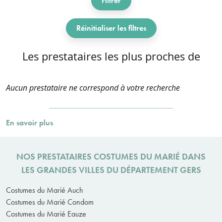
Filtrer
Réinitialiser les filtres
Les prestataires les plus proches de
Aucun prestataire ne correspond à votre recherche
En savoir plus
NOS PRESTATAIRES COSTUMES DU MARIÉ DANS
LES GRANDES VILLES DU DÉPARTEMENT GERS
Costumes du Marié Auch
Costumes du Marié Condom
Costumes du Marié Eauze