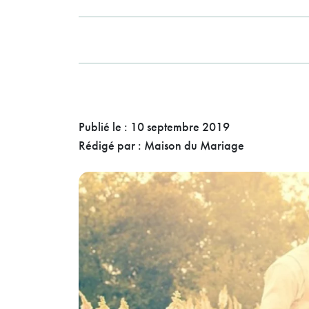
Publié le :
10 septembre 2019
Rédigé par :
Maison du Mariage