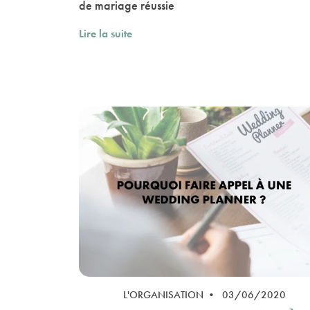
de mariage réussie
Lire la suite
L'ORGANISATION • 03/06/2020