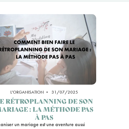
L'ORGANISATION • 31/07/2025
E RÉTROPLANNING DE SON
ARIAGE : LA MÉTHODE PAS
À PAS
aniser un mariage est une aventure aussi