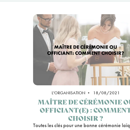
L'ORGANISATION • 18/08/2021
MAÎTRE DE CÉRÉMONIE O
OFFICIANT(E) : COMMEN
CHOISIR ?
Toutes les clés pour une bonne cérémonie laï